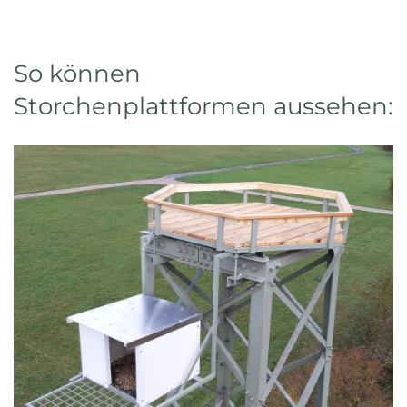
So können
Storchenplattformen aussehen: