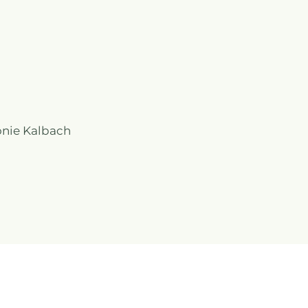
onie Kalbach