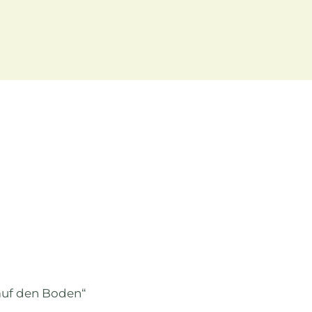
auf den Boden“