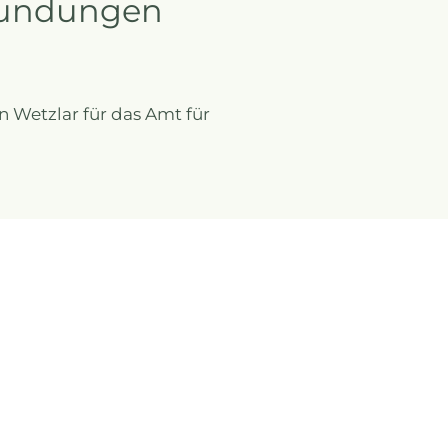
rkundungen
 Wetzlar für das Amt für