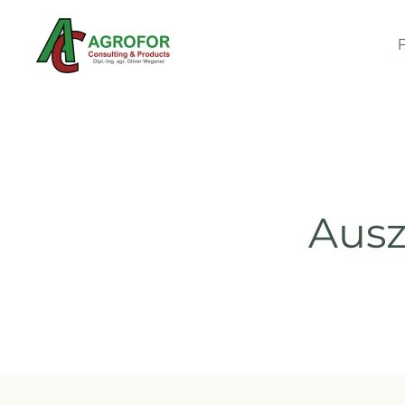
Skip to main content
Ausz