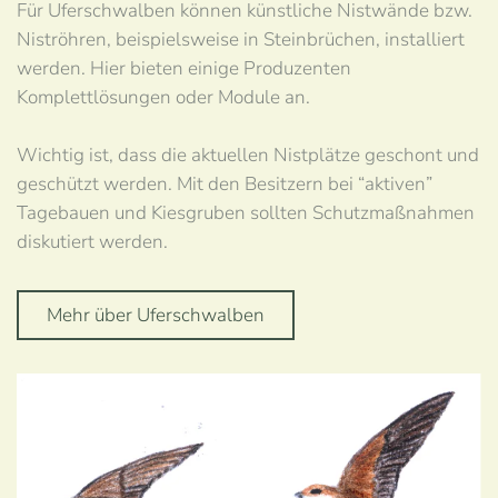
Für Uferschwalben können künstliche Nistwände bzw.
Niströhren, beispielsweise in Steinbrüchen, installiert
werden. Hier bieten einige Produzenten
Komplettlösungen oder Module an.
Wichtig ist, dass die aktuellen Nistplätze geschont und
geschützt werden. Mit den Besitzern bei “aktiven”
Tagebauen und Kiesgruben sollten Schutzmaßnahmen
diskutiert werden.
Mehr über Uferschwalben