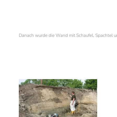
Danach wurde die Wand mit Schaufel, Spachtel und