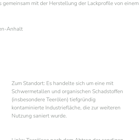
gemeinsam mit der Herstellung der Lackprofile von einem k
sen-Anhalt
Zum Standort: Es handelte sich um eine mit
Schwermetallen und organischen Schadstoffen
(insbesondere Teerölen) tiefgründig
kontaminierte Industriefläche, die zur weiteren
Nutzung saniert wurde.