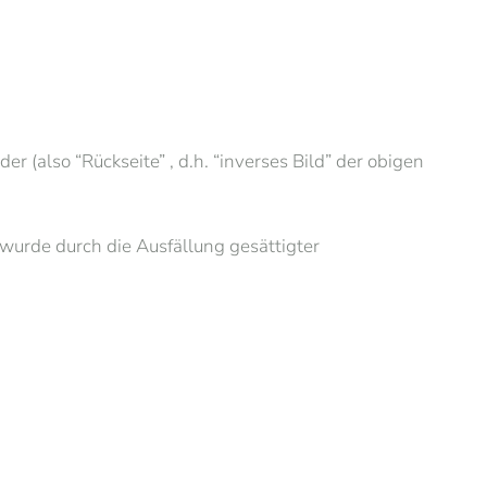
 (also “Rückseite” , d.h. “inverses Bild” der obigen
wurde durch die Ausfällung gesättigter