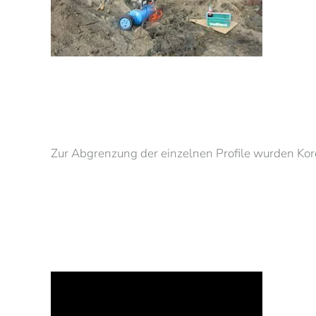
Zur Abgrenzung der einzelnen Profile wurden Kor