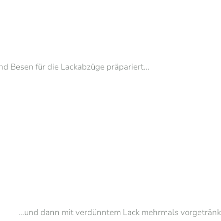
 Besen für die Lackabzüge präpariert...
...und dann mit verdünntem Lack mehrmals vorgetränk