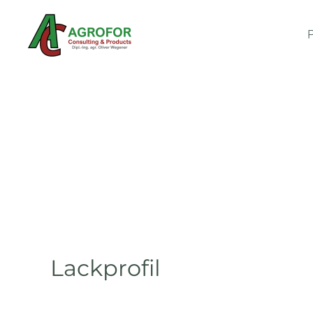
Zum Hauptinhalt springen
Lackprofil