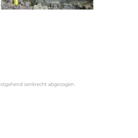
estgehend senkrecht abgezogen.