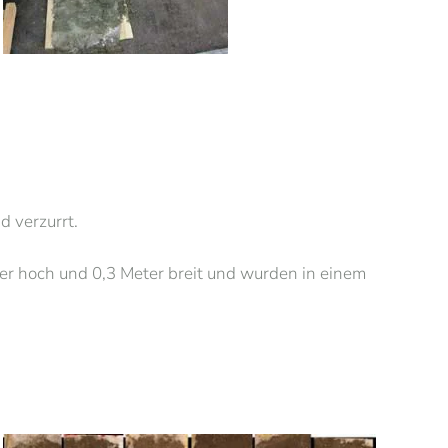
d verzurrt.
ter hoch und 0,3 Meter breit und wurden in einem