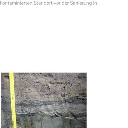
ontaminierten Standort vor der Sanierung in