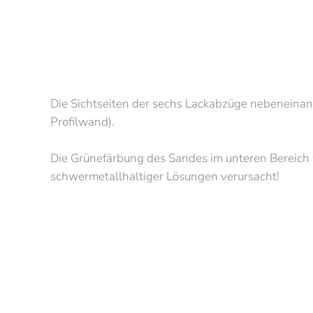
Die Sichtseiten der sechs Lackabzüge nebeneinander
Profilwand).
Die Grünefärbung des Sandes im unteren Bereich 
schwermetallhaltiger Lösungen verursacht!