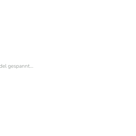
del gespannt...