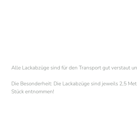
Alle Lackabzüge sind für den Transport gut verstaut un
Die Besonderheit: Die Lackabzüge sind jeweils 2,5 Me
Stück entnommen!