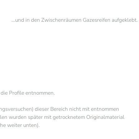
...und in den Zwischenräumen Gazesreifen aufgeklebt.
die Profile entnommen.
ungsversuchen) dieser Bereich nicht mit entnommen
llen wurden später mit getrocknetem Originalmaterial
he weiter unten).