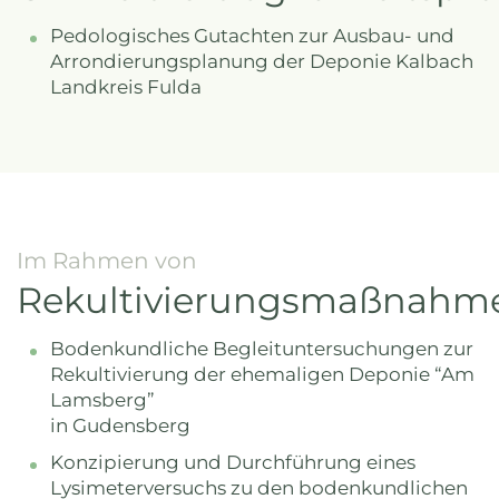
Pedologisches Gutachten zur Ausbau- und
Arrondierungsplanung der Deponie Kalbach
Landkreis Fulda
Im Rahmen von
Rekultivierungsmaßnahm
Bodenkundliche Begleituntersuchungen zur
Rekultivierung der ehemaligen Deponie “Am
Lamsberg”
in Gudensberg
Konzipierung und Durchführung eines
Lysimeterversuchs zu den bodenkundlichen