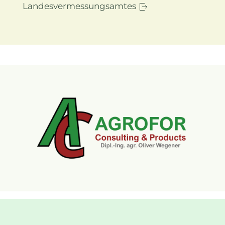
Landesvermessungsamtes