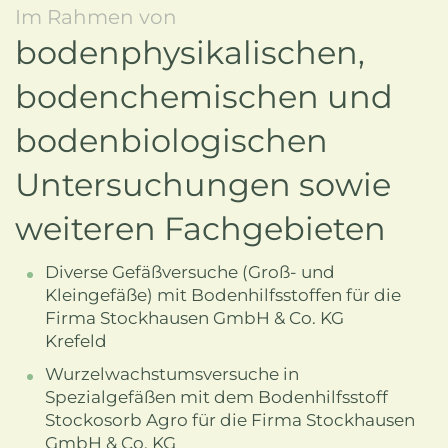
Im Rahmen von
bodenphysikalischen,
bodenchemischen und
bodenbiologischen
Untersuchungen sowie
weiteren Fachgebieten
Diverse Gefäßversuche (Groß- und
Kleingefäße) mit Bodenhilfsstoffen für die
Firma Stockhausen GmbH & Co. KG
Krefeld
Wurzelwachstumsversuche in
Spezialgefäßen mit dem Bodenhilfsstoff
Stockosorb Agro für die Firma Stockhausen
GmbH & Co. KG