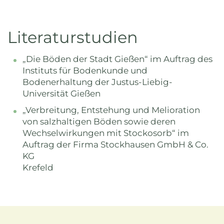
Literaturstudien
„Die Böden der Stadt Gießen“ im Auftrag des
Instituts für Bodenkunde und
Bodenerhaltung der Justus-Liebig-
Universität Gießen
„Verbreitung, Entstehung und Melioration
von salzhaltigen Böden sowie deren
Wechselwirkungen mit Stockosorb“ im
Auftrag der Firma Stockhausen GmbH & Co.
KG
Krefeld