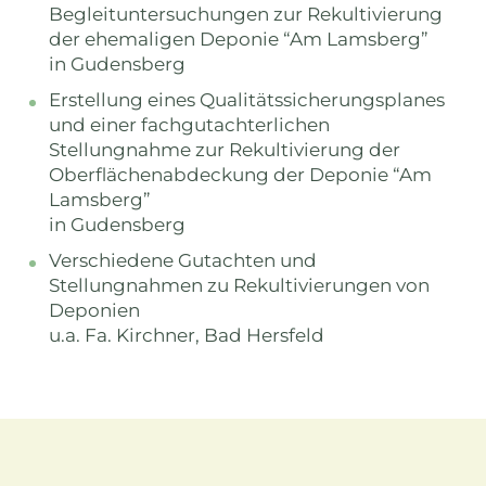
Begleituntersuchungen zur Rekultivierung
der ehemaligen Deponie “Am Lamsberg”
in Gudensberg
Erstellung eines Qualitätssicherungsplanes
und einer fachgutachterlichen
Stellungnahme zur Rekultivierung der
Oberflächenabdeckung der Deponie “Am
Lamsberg”
in Gudensberg
Verschiedene Gutachten und
Stellungnahmen zu Rekultivierungen von
Deponien
u.a. Fa. Kirchner, Bad Hersfeld