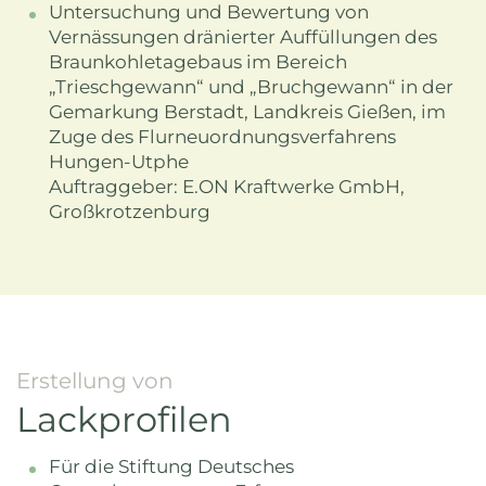
Untersuchung und Bewertung von
Vernässungen dränierter Auffüllungen des
Braunkohletagebaus im Bereich
„Trieschgewann“ und „Bruchgewann“ in der
Gemarkung Berstadt, Landkreis Gießen, im
Zuge des Flurneuordnungsverfahrens
Hungen-Utphe
Auftraggeber: E.ON Kraftwerke GmbH,
Großkrotzenburg
Erstellung von
Lackprofilen
Für die Stiftung Deutsches