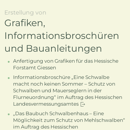
Erstellung von
Grafiken,
Informationsbroschüren
und Bauanleitungen
Anfertigung von Grafiken für das Hessische
Forstamt Giessen
Informationsbroschüre „Eine Schwalbe
macht noch keinen Sommer – Schutz von
Schwalben und Mauerseglern in der
Flurneuordnung“ im Auftrag des Hessischen
Landesvermessungsamtes
„Das Baubuch Schwalbenhaus – Eine
Möglichkeit zum Schutz von Mehlschwalben“
im Auftrag des Hessischen