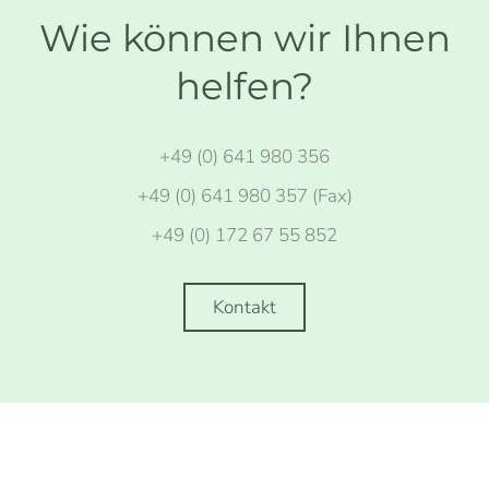
Wie können wir Ihnen
helfen?
+49 (0) 641 980 356
+49 (0) 641 980 357 (Fax)
+49 (0) 172 67 55 852
Kontakt