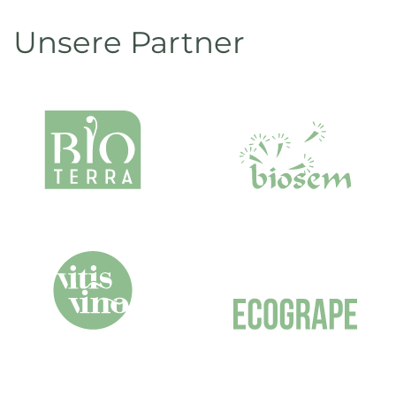
Unsere Partner