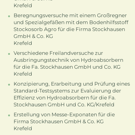
Krefeld
Beregnungsversuche mit einem Großregner
und Spezialgefäßen mit dem Bodenhilfsstoff
Stockosorb Agro für die Firma Stockhausen
GmbH & Co. KG
Krefeld
Verschiedene Freilandversuche zur
Ausbringungstechnik von Hydroabsorbern
für die Fa. Stockhausen GmbH und Co. KG
Krefeld
Konzipierung, Erarbeitung und Prüfung eines
Standard-Testsystems zur Evaluierung der
Effizienz von Hydroabsorbern für die Fa.
Stockhausen GmbH und Co. KG/Krefeld
Erstellung von Messe-Exponaten für die
Firma Stockhausen GmbH & Co. KG
Krefeld