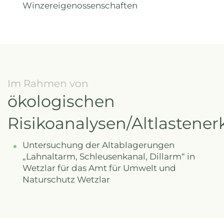
Winzereigenossenschaften
Im Rahmen von
ökologischen
Risikoanalysen/Altlasten
Untersuchung der Altablagerungen
„Lahnaltarm, Schleusenkanal, Dillarm“ in
Wetzlar für das Amt für Umwelt und
Naturschutz Wetzlar