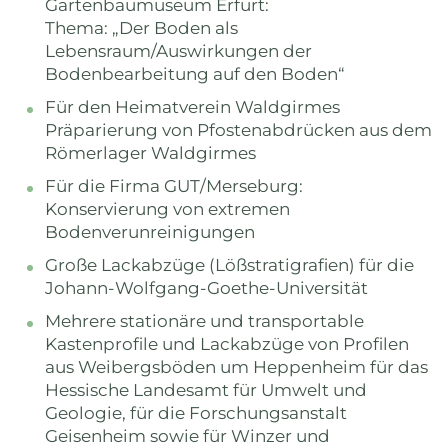
Gartenbaumuseum Erfurt:
Thema: „Der Boden als
Lebensraum/Auswirkungen der
Bodenbearbeitung auf den Boden“
Für den Heimatverein Waldgirmes
Präparierung von Pfostenabdrücken aus dem
Römerlager Waldgirmes
Für die Firma GUT/Merseburg:
Konservierung von extremen
Bodenverunreinigungen
Große Lackabzüge (Lößstratigrafien) für die
Johann-Wolfgang-Goethe-Universität
Mehrere stationäre und transportable
Kastenprofile und Lackabzüge von Profilen
aus Weibergsböden um Heppenheim für das
Hessische Landesamt für Umwelt und
Geologie, für die Forschungsanstalt
Geisenheim sowie für Winzer und